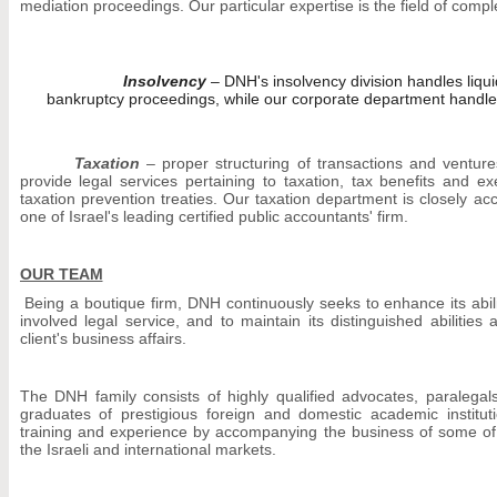
mediation proceedings. Our particular expertise is the field of compl
Insolvency
– DNH's insolvency division handles liquid
bankruptcy proceedings, while our corporate department handle
Taxation
– proper structuring of transactions and ventur
provide legal services pertaining to taxation, tax benefits and e
taxation prevention treaties. Our taxation department is closely
one of Israel's leading certified public accountants' firm.
OUR TEAM
Being a boutique firm, DNH continuously seeks to enhance its ability
involved legal service, and to maintain its distinguished abilities a
client's business affairs.
The DNH family consists of highly qualified advocates, paralegal
graduates of prestigious foreign and domestic academic institut
training and experience by accompanying the business of some of
the Israeli and international markets.