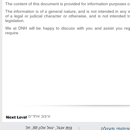
The content of this document is provided for information purposes only
The information is of a general nature, and is not intended in an
of a legal or judicial character or otherwise, and is not intended 
legislation.
We at DNH will be happy to discuss with you and assist you reg
require.
עיצוב אתרים
בית אנגל, יגאל אלון 88, תל
יתופי פעולה